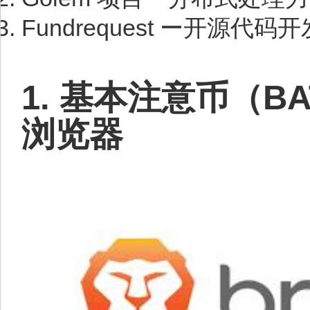
Fundrequest ー开源代码
1. 基本注意币（BA
浏览器