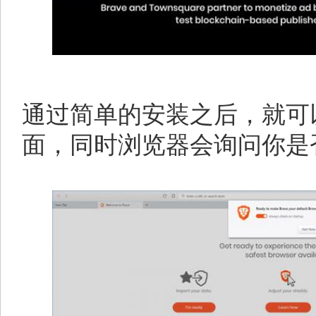
通过简单的安装之后，就可
面，同时浏览器会询问你是