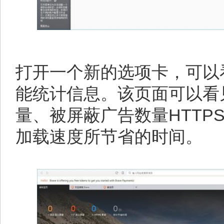
打开一个新的选项卡，可以看
能统计信息。该页面可以看
量、被屏蔽广告数量HTTP
加载速度所节省的时间。