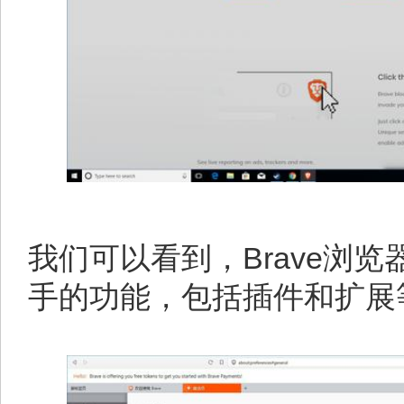
我们可以看到，Brave浏
手的功能，包括插件和扩展