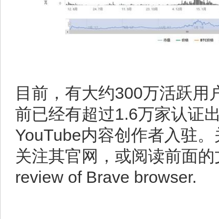
目前，有大约300万活跃用户
前已经有超过1.6万家认证出
YouTube内容创作者入驻
关注其官网，或阅读前面的文章“W
review of Brave browser.