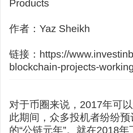
Products
作者：Yaz Sheikh
链接：https://www.investinb
blockchain-projects-working
对于币圈来说，2017年可以
此期间，众多投机者纷纷预计
的“公链元年”。就在2018