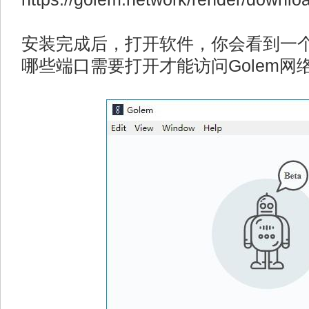
安装完成后，打开软件，你会看到一
哪些端口需要打开才能访问Golem网