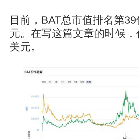
目前，BAT总市值排名第39
元。在写这篇文章的时候，代
美元。