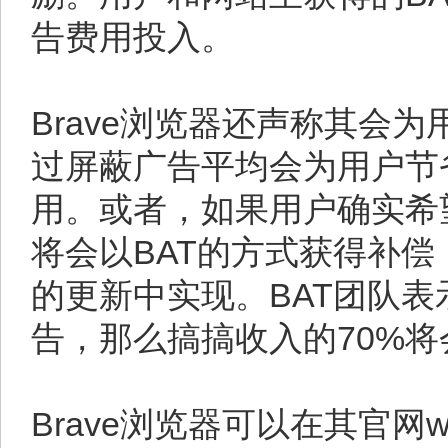
告费用投入。
Brave浏览器还声称其会
过屏蔽广告平均会为用户节
用。或者，如果用户确实希
将会以BAT的方式获得补
的更新中实现。BAT团队
告，那么搞搞收入的70%
Brave浏览器可以在其官网www