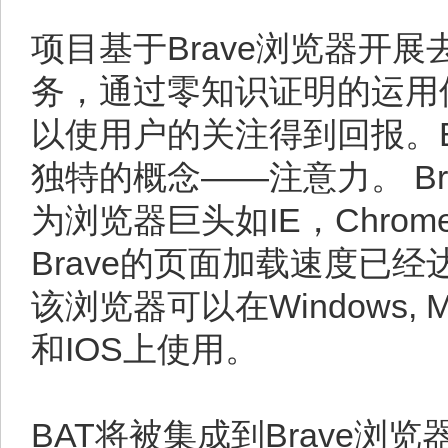
项目基于Brave浏览器开
务，通过零知识证明的运用
以使用户的关注得到回报。B
独特的概念——注意力。 Br
为浏览器巨头如IE，Chro
Brave的页面加载速度已经
该浏览器可以在Windows, MacOS
和IOS上使用。
BAT将被集成到Brave浏