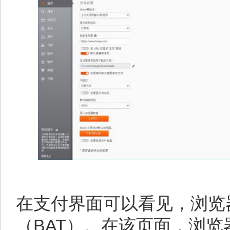
在支付界面可以看见，浏览
（BAT）。在该页面，浏