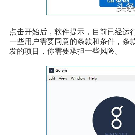
点击开始后，软件提示，目前已经运
一些用户需要同意的条款和条件，条款
发的项目，你需要承担一些风险。