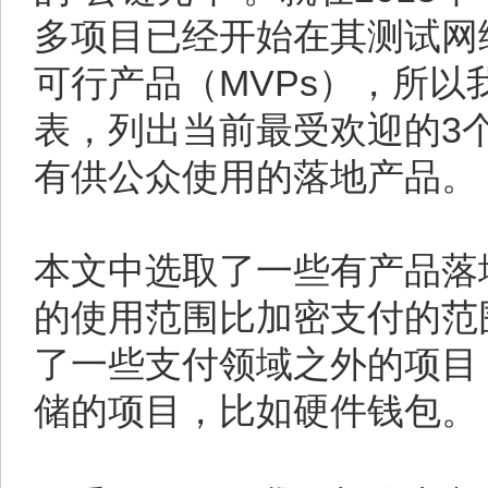
多项目已经开始在其测试网
可行产品（MVPs），所以
表，列出当前最受欢迎的3
有供公众使用的落地产品。
本文中选取了一些有产品落
的使用范围比加密支付的范
了一些支付领域之外的项目
储的项目，比如硬件钱包。