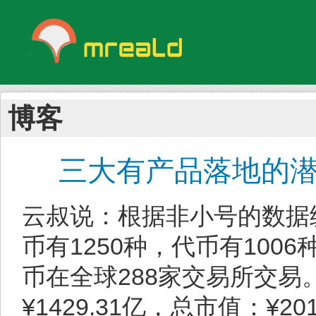
博客
三大有产品落地的
云叔说：根据非小号的数据
币有1250种，代币有1006
币在全球288家交易所交易
¥1429.31亿，总市值：¥2