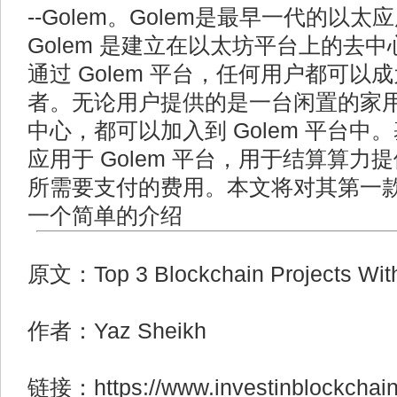
--Golem。Golem是最早一代的以太
Golem 是建立在以太坊平台上的去
通过 Golem 平台，任何用户都可
者。无论用户提供的是一台闲置的家
中心，都可以加入到 Golem 平台
应用于 Golem 平台，用于结算算
所需要支付的费用。本文将对其第一款应用
一个简单的介绍
原文：Top 3 Blockchain Projects With
作者：Yaz Sheikh
链接：https://www.investinblockchain