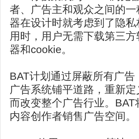
者、广告主和观众之间的一种
器在设计时就考虑到了隐私
用时，用户无需下载第三方
器和cookie。
BAT计划通过屏蔽所有广
广告系统铺平道路，重新定
而改变整个广告行业。BA
内容创作者销售广告空间。