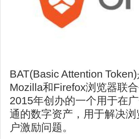
BAT(Basic Attention Tok
Mozilla和Firefox浏览器联
2015年创办的一个用于在
通的数字资产，用于解决浏
户激励问题。