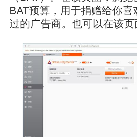
BAT预算，用于捐赠给你
过的广告商。也可以在该页面