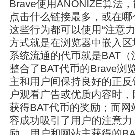
Brave使用ANONIZE
点击什么链接最多，或在哪
这些行为都可以使用“注意力
方式就是在浏览器中嵌入区
系统流通的代币就是BAT
整合了BAT代币的Brave
主和用户间保持良好的正反馈
户观看广告或优质内容时，
获得BAT代币的奖励；而
容成功吸引了用户的注意力
励。用户和网站主获得的B