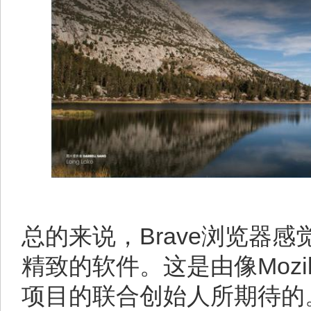
总的来说，Brave浏览器
精致的软件。这是由像Mozilla
项目的联合创始人所期待的