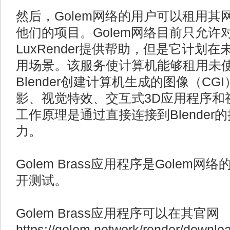
然后，Golem网络的用户可以租用
他们的项目。Golem网络目前只允许对B
LuxRender提供帮助，但是它计划
用场景。该服务使计算机能够租用未使
Blender创建计算机生成的图像（C
影、视觉特效、交互式3D应用程序和
工作原理是通过直接连接到Blender
力。
Golem Brass应用程序是Golem
开测试。
Golem Brass应用程序可以在其官网
https://golem.network/render/down