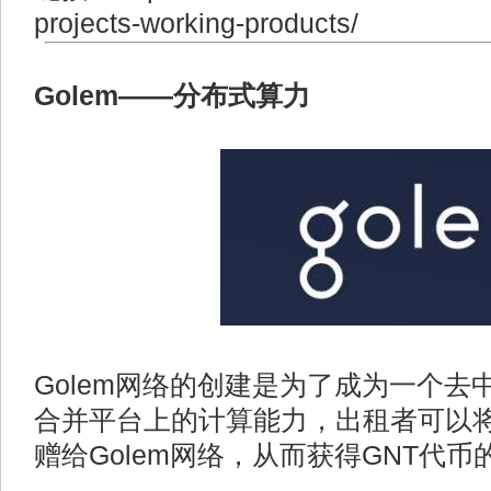
projects-working-products/
Golem——分布式算力
Golem网络的创建是为了成为一个
合并平台上的计算能力，出租者可以
赠给Golem网络，从而获得GNT代币