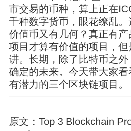
市交易的币种，算上正在I
千种数字货币，眼花缭乱。
价值币又有几何？真正有产
项目才算有价值的项目，但
讲。长期，除了比特币之外
确定的未来。今天带大家看
有潜力的三个区块链项目。
原文：Top 3 Blockchain Proj