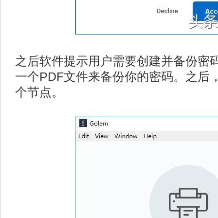
之后软件提示用户需要创建并备份密
一个PDF文件来备份你的密码。之后
个节点。